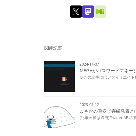
関連記事
2024-11-07
MEGAがパスワードマネー
※この記事にはアフィリエイト
2023-05-12
まさかの買収で存続発表と
(記事画像は適当) Twitter 