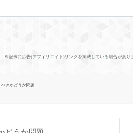
中。 ※記事に広告(アフィリエイト)リンクを掲載している場合があり
すべきかどうか問題
かどうか問題